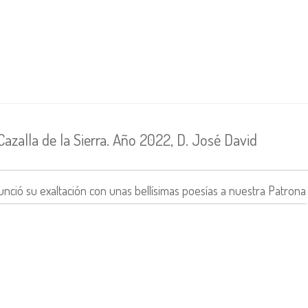
Cazalla de la Sierra. Año 2022, D. José David
nció su exaltación con unas bellísimas poesías a nuestra Patrona