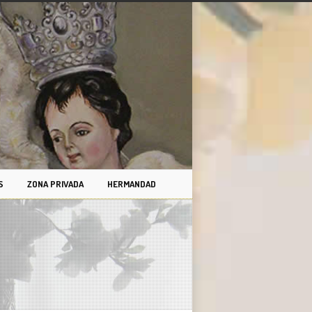
S
ZONA PRIVADA
HERMANDAD