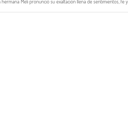
a hermana Meli pronunció su exaltación llena de sentimientos, fe y