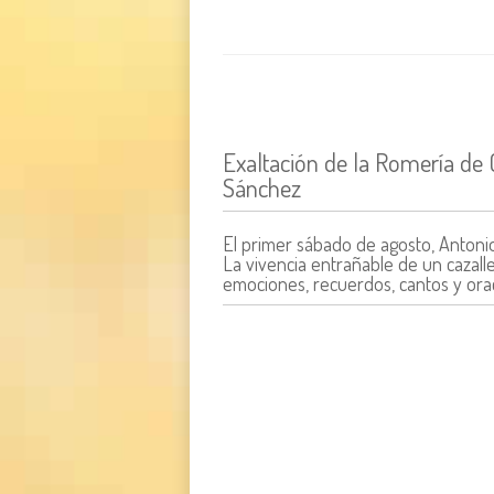
Exaltación de la Romería de C
Sánchez
El primer sábado de agosto, Antonio
La vivencia entrañable de un cazal
emociones, recuerdos, cantos y orac