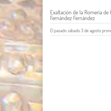
Exaltación de la Romería de 
Fernández Fernández
El pasado sábado 3 de agosto pronu