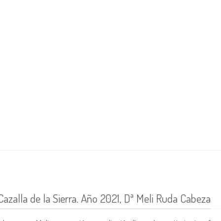
Cazalla de la Sierra. Año 2021, Dª Meli Ruda Cabeza