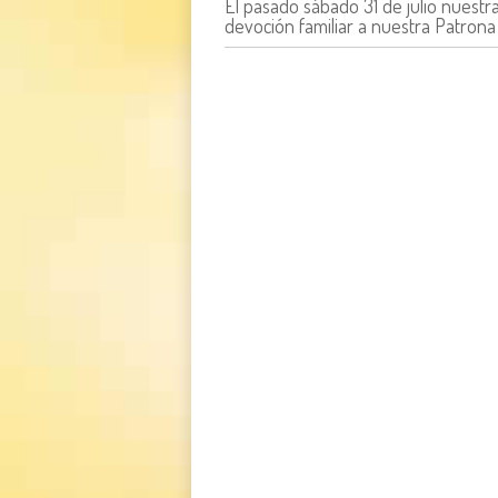
El pasado sábado 31 de julio nuestr
devoción familiar a nuestra Patrona