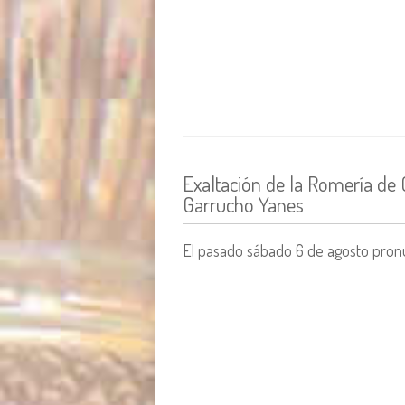
Exaltación de la Romería de 
Garrucho Yanes
El pasado sábado 6 de agosto pronu