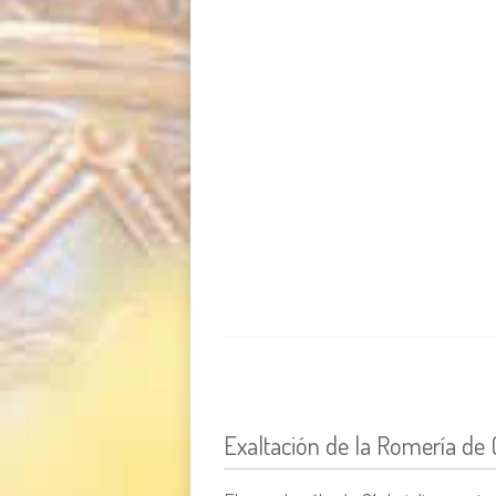
Exaltación de la Romería de 