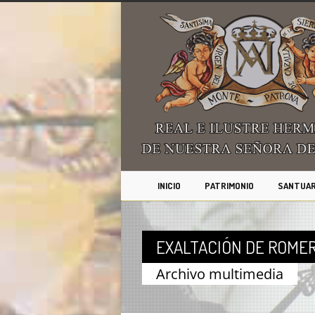
INICIO
PATRIMONIO
SANTUAR
EXALTACIÓN DE ROMER
Archivo multimedia