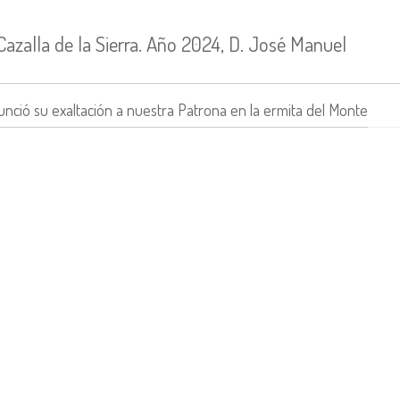
Cazalla de la Sierra. Año 2024, D. José Manuel
nció su exaltación a nuestra Patrona en la ermita del Monte