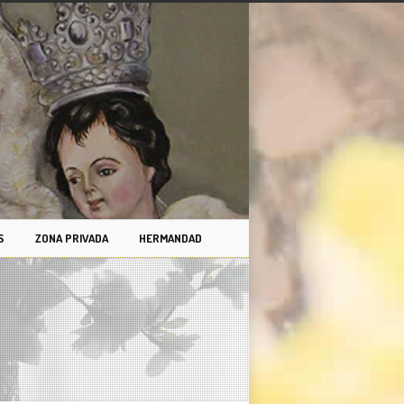
S
ZONA PRIVADA
HERMANDAD