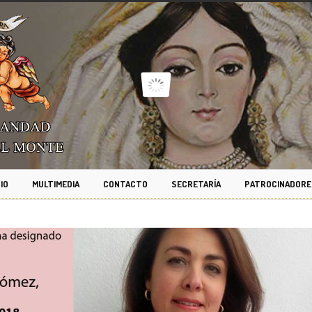
IO
MULTIMEDIA
CONTACTO
SECRETARÍA
PATROCINADORE