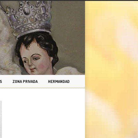
S
ZONA PRIVADA
HERMANDAD