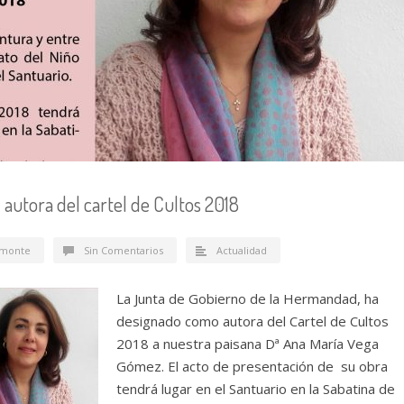
autora del cartel de Cultos 2018
monte
Sin Comentarios
Actualidad
La Junta de Gobierno de la Hermandad, ha
designado como autora del Cartel de Cultos
2018 a nuestra paisana Dª Ana María Vega
Gómez. El acto de presentación de su obra
tendrá lugar en el Santuario en la Sabatina de