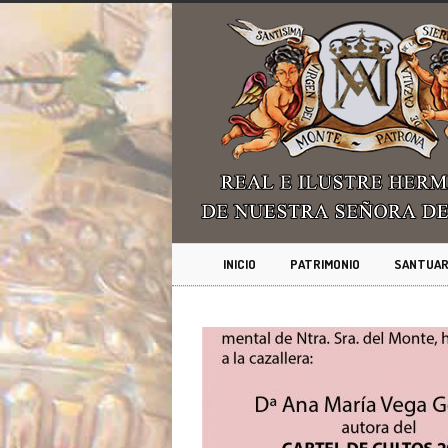
INICIO
PATRIMONIO
SANTUAR