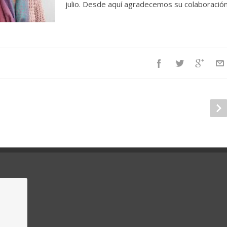
julio. Desde aquí agradecemos su colaboración