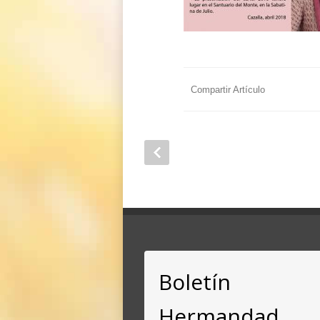
Compartir Artículo
Boletín
Hermandad