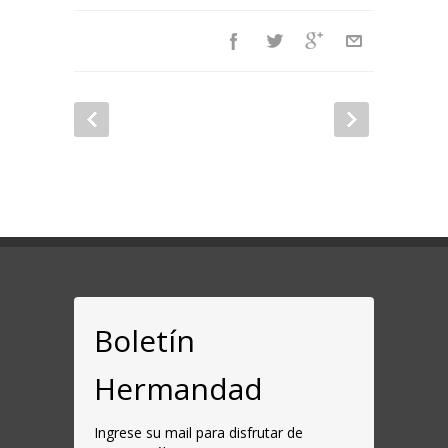
Boletín
Hermandad
Ingrese su mail para disfrutar de