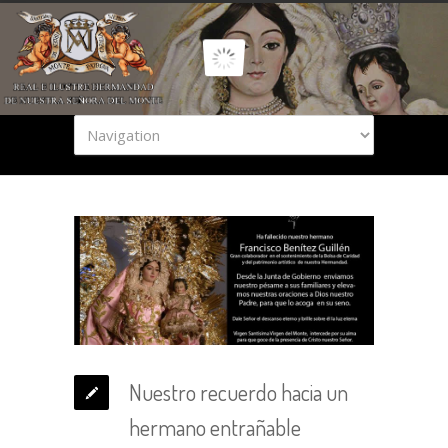
Nuestro recuerdo hacia un
hermano entrañable